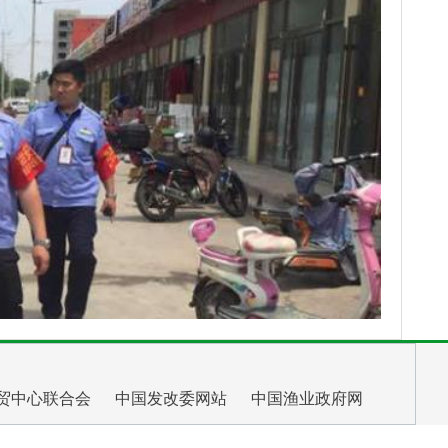
贸中心联合会
中国发改委网站
中国渔业政府网