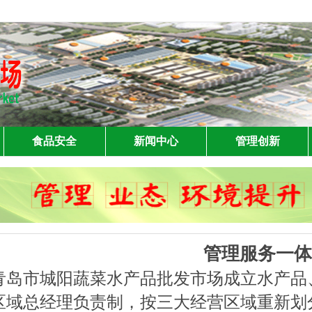
食品安全
新闻中心
管理创新
管理服务一体
市城阳蔬菜水产品批发市场成立水产品、
区域总经理负责制，按三大经营区域重新划