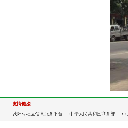
友情链接
城阳村社区信息服务平台
中华人民共和国商务部
中