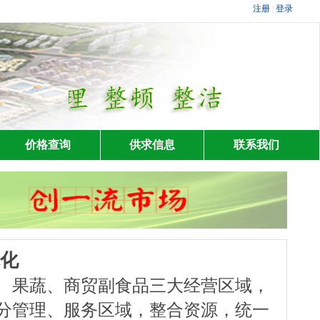
价格查询
供求信息
联系我们
化
果蔬、商贸副食品三大经营区域，
分管理、服务区域，整合资源，统一