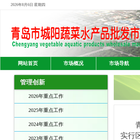
2026年8月6日 星期四
网站首页
市场概况
市场导航
管理创新
2026年重点工作
2025年重点工作
青岛
2024年重点工作
实行
2023年重点工作