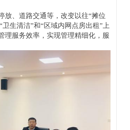
放、道路交通等，改变以往“摊位
、“卫生清洁”和“区域内网点房出租”上
管理服务效率，实现管理精细化，服