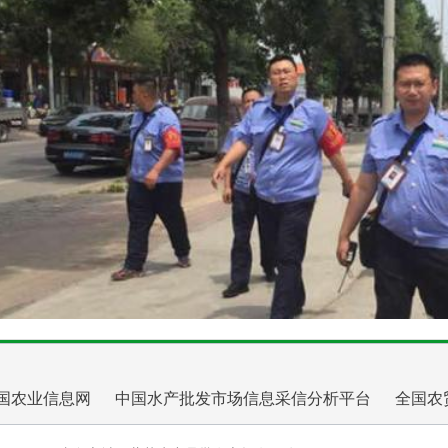
国农业信息网
中国水产批发市场信息采信分析平台
全国农