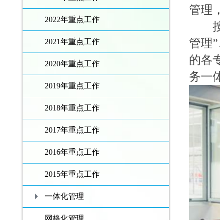
管理
2022年重点工作
按区
管理”
2021年重点工作
的各
2020年重点工作
务一
2019年重点工作
2018年重点工作
2017年重点工作
2016年重点工作
2015年重点工作
一体化管理
网格化管理