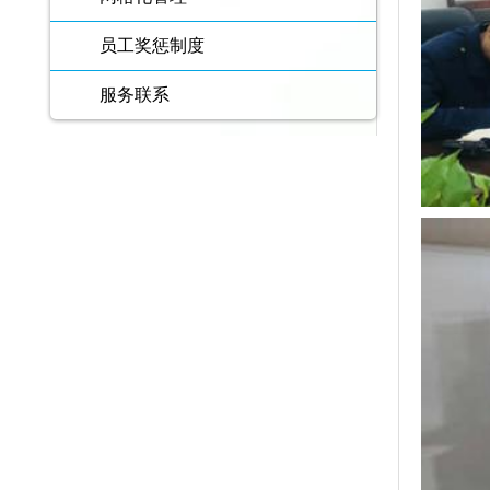
员工奖惩制度
服务联系