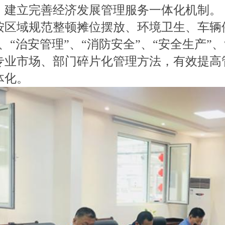
，建立完善经济发展管理服务一体化机制。
域规范整顿摊位摆放、环境卫生、车辆停
、“治安管理”、“消防安全”、“安全生产”
专业市场、部门碎片化管理方法，有效提高
体化。