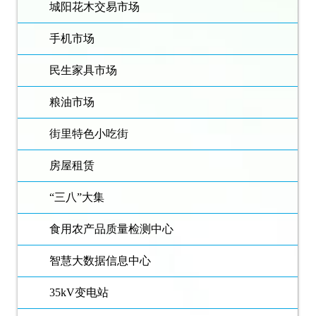
城阳花木交易市场
手机市场
民生家具市场
粮油市场
街里特色小吃街
房屋租赁
“三八”大集
食用农产品质量检测中心
智慧大数据信息中心
35kV变电站