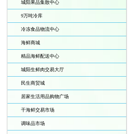
城阳果品集散中心
9万吨冷库
冷冻食品物流中心
海鲜商城
精品海鲜配送中心
城阳生鲜肉交易大厅
民生商贸城
居家生活用品购物广场
干海鲜交易市场
调味品市场