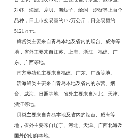
对虾、海螺、扇贝、海蛎子、蛤蜊、螃蟹等上百个
品种，日上市交易量约177万公斤，日交易额约
5121万元。
鲜货类主要来自青岛本地及省内的烟台、威海等
地，省外主要来自江苏、上海、浙江、福建、广
东、广西等地。
南方养殖鱼主要来自福建、广东、广西等地。
活海鲜类主要来自青岛本地及省内的东营、烟
台、威海、日照等地，省外主要来自河北、天津、
浙江等地。
贝类主要来自青岛本地及省内的烟台、威海等
地，省外主要来自辽宁、河北、天津、广西北海及
国外的朝鲜等地。