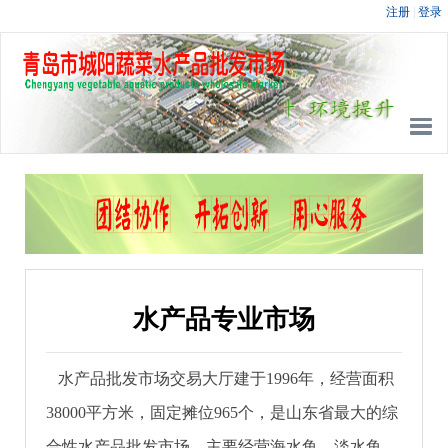
水产品专业市场
水产品批发市场交易大厅建于1996年，经营面积
38000平方米，固定摊位965个，是山东省最大的综
合性水产品批发市场。主要经营海水鱼、淡水鱼、