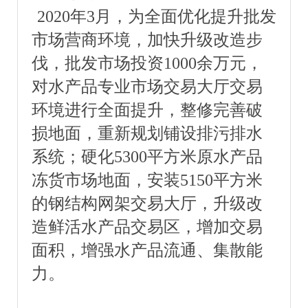
2020年3月，为全面优化提升批发
市场营商环境，加快升级改造步
伐，批发市场投资1000余万元，
对水产品专业市场交易大厅交易
环境进行全面提升，整修完善破
损地面，重新规划铺设排污排水
系统；硬化5300平方米原水产品
冻货市场地面，安装5150平方米
的钢结构网架交易大厅，升级改
造鲜活水产品交易区，增加交易
面积，增强水产品流通、集散能
力。