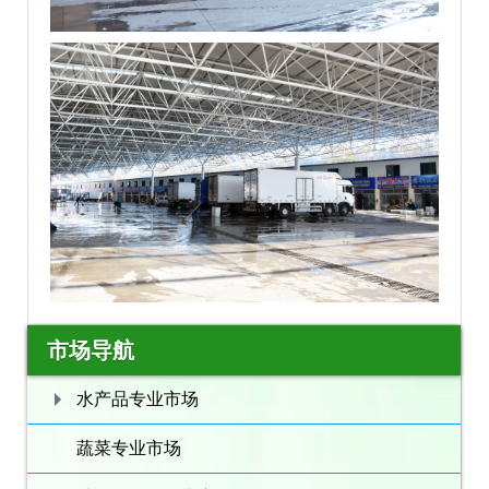
市场导航
水产品专业市场
蔬菜专业市场